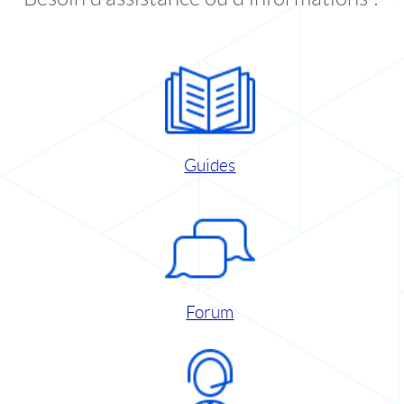
Guides
Forum